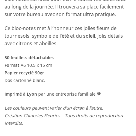
au long de la journée. Il trouvera sa place facilement
sur votre bureau avec son format ultra pratique.
Ce bloc-notes met à l’honneur ces jolies fleurs de
tournesols, symbole de
l’été
et du
soleil
. Jolis détails
avec citrons et abeilles.
50 feuillets détachables
Format
A6 10,5 x 15 cm
Papier recyclé 90gr
Dos cartonné blanc.
Imprimé à Lyon
par une entreprise familiale 🧡
Les couleurs peuvent varier d’un écran à l’autre.
Création Chineries Fleuries – Tous droits de reproduction
interdits.