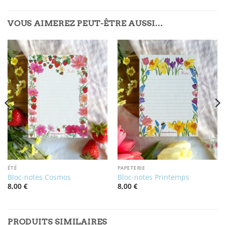
VOUS AIMEREZ PEUT-ÊTRE AUSSI…
ÉTÉ
PAPETERIE
Bloc-notes Cosmos
Bloc-notes Printemps
8,00
€
8,00
€
PRODUITS SIMILAIRES