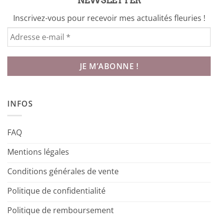
NEWSLETTER
Inscrivez-vous pour recevoir mes actualités fleuries !
INFOS
FAQ
Mentions légales
Conditions générales de vente
Politique de confidentialité
Politique de remboursement