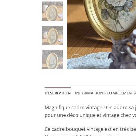
DESCRIPTION
INFORMATIONS COMPLÉMENTA
Magnifique cadre vintage ! On adore sa jol
pour une déco unique et vintage chez v
Ce cadre bouquet vintage est en très be