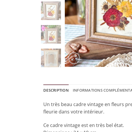
DESCRIPTION
INFORMATIONS COMPLÉMENTA
Un très beau cadre vintage en fleurs pre
fleurie dans votre intérieur.
Ce cadre vintage est en très bel état.