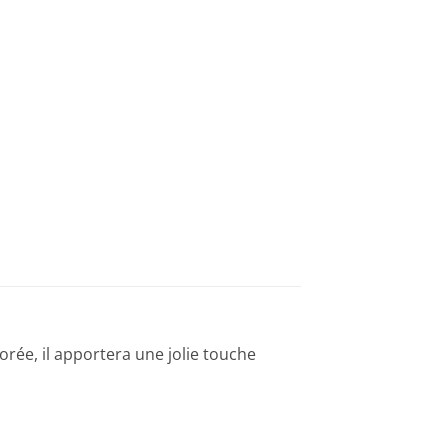
orée, il apportera une jolie touche