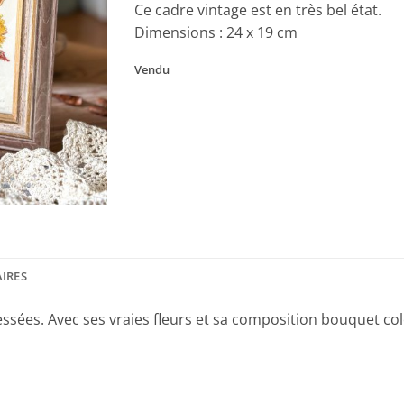
Ce cadre vintage est en très bel état.
Dimensions : 24 x 19 cm
Vendu
IRES
ssées. Avec ses vraies fleurs et sa composition bouquet col