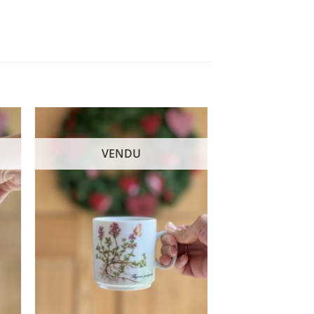
VENDU