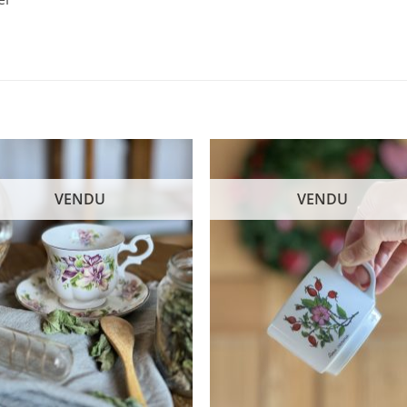
VENDU
VENDU