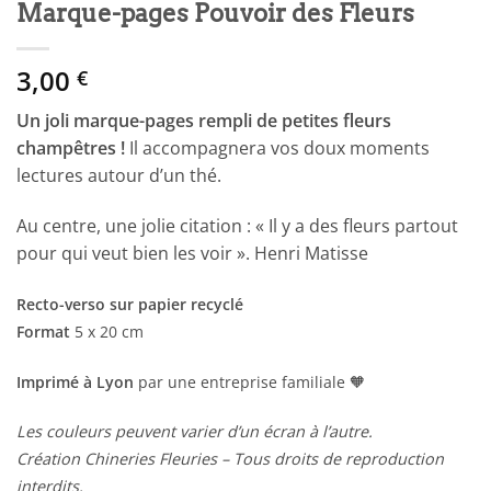
Marque-pages Pouvoir des Fleurs
3,00
€
Un joli marque-pages rempli de petites fleurs
champêtres !
Il accompagnera vos doux moments
lectures autour d’un thé.
Au centre, une jolie citation : « Il y a des fleurs partout
pour qui veut bien les voir ». Henri Matisse
Recto-verso sur papier recyclé
Format
5 x 20 cm
Imprimé à Lyon
par une entreprise familiale 🧡
Les couleurs peuvent varier d’un écran à l’autre.
Création Chineries Fleuries – Tous droits de reproduction
interdits.