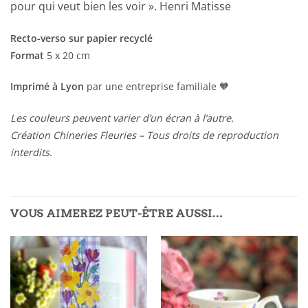
pour qui veut bien les voir ». Henri Matisse
Recto-verso sur papier recyclé
Format
5 x 20 cm
Imprimé à Lyon
par une entreprise familiale 🧡
Les couleurs peuvent varier d’un écran à l’autre.
Création Chineries Fleuries – Tous droits de reproduction
interdits.
VOUS AIMEREZ PEUT-ÊTRE AUSSI…