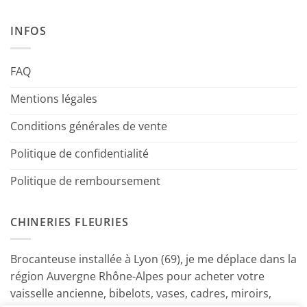
INFOS
FAQ
Mentions légales
Conditions générales de vente
Politique de confidentialité
Politique de remboursement
CHINERIES FLEURIES
Brocanteuse installée à Lyon (69), je me déplace dans la
région Auvergne Rhône-Alpes pour acheter votre
vaisselle ancienne, bibelots, vases, cadres, miroirs,