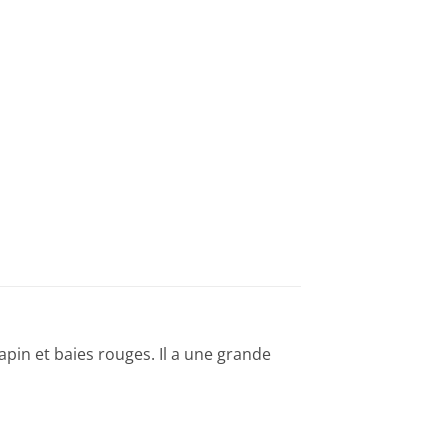
in et baies rouges. Il a une grande