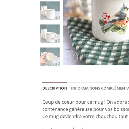
DESCRIPTION
INFORMATIONS COMPLÉMENTA
Coup de coeur pour ce mug ! On adore s
contenance généreuse pour vos boissons
Ce mug deviendra votre chouchou tout l