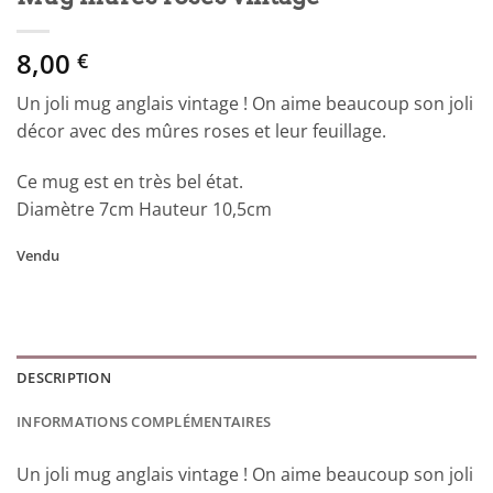
8,00
€
Un joli mug anglais vintage ! On aime beaucoup son joli
décor avec des mûres roses et leur feuillage.
Ce mug est en très bel état.
Diamètre 7cm Hauteur 10,5cm
Vendu
DESCRIPTION
INFORMATIONS COMPLÉMENTAIRES
Un joli mug anglais vintage ! On aime beaucoup son joli