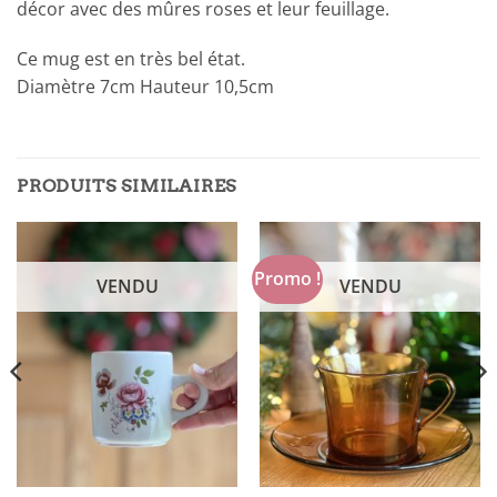
décor avec des mûres roses et leur feuillage.
Ce mug est en très bel état.
Diamètre 7cm Hauteur 10,5cm
PRODUITS SIMILAIRES
Promo !
VENDU
VENDU