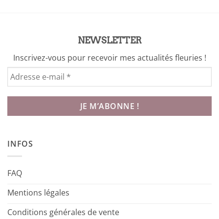
NEWSLETTER
Inscrivez-vous pour recevoir mes actualités fleuries !
INFOS
FAQ
Mentions légales
Conditions générales de vente