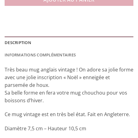
DESCRIPTION
INFORMATIONS COMPLÉMENTAIRES
Très beau mug anglais vintage ! On adore sa jolie forme
avec une jolie inscription « Noël » enneigée et
parsemée de houx.
Sa belle forme en fera votre mug chouchou pour vos
boissons d’hiver.
Ce mug vintage est en très bel état. Fait en Angleterre.
Diamètre 7,5 cm – Hauteur 10,5 cm