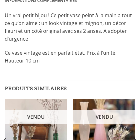
INFORMATIONS COMPLÉMENTAIRES
Un vrai petit bijou ! Ce petit vase peint à la main a tout
ce qu’on aime : un look vintage et mignon, un décor
fleuri et un côté original avec ses 2 anses. A adopter
d’urgence !
Ce vase vintage est en parfait état. Prix à l’unité.
Hauteur 10 cm
PRODUITS SIMILAIRES
VENDU
VENDU