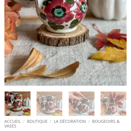
ACCUEIL
/
BOUTIQUE
/
LA DÉCORATION
/
BOUGEOIRS &
VASES