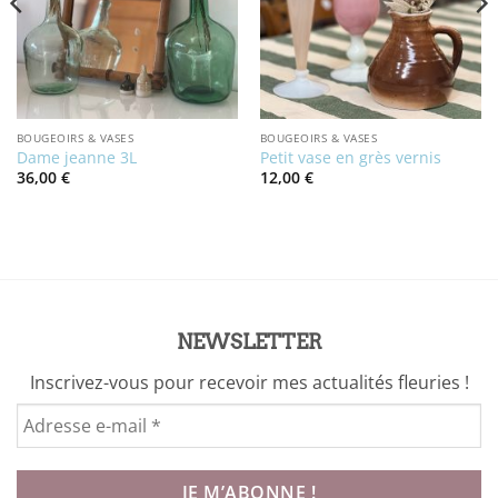
BOUGEOIRS & VASES
BOUGEOIRS & VASES
Dame jeanne 3L
Petit vase en grès vernis
36,00
€
12,00
€
NEWSLETTER
Inscrivez-vous pour recevoir mes actualités fleuries !