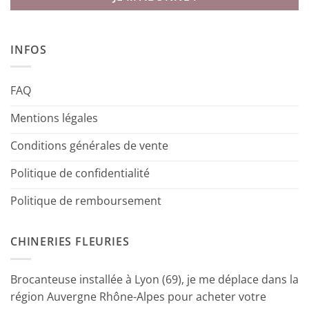
INFOS
FAQ
Mentions légales
Conditions générales de vente
Politique de confidentialité
Politique de remboursement
CHINERIES FLEURIES
Brocanteuse installée à Lyon (69), je me déplace dans la
région Auvergne Rhône-Alpes pour acheter votre