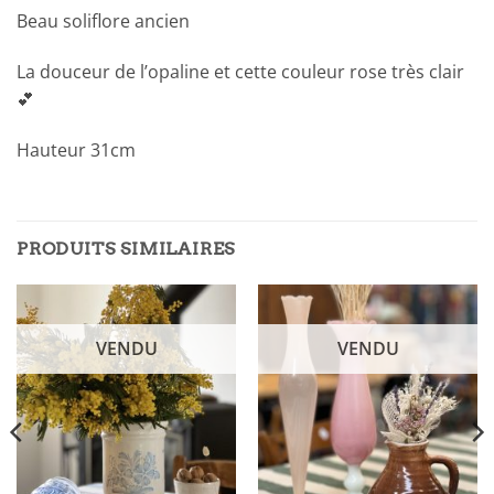
Beau soliflore ancien
La douceur de l’opaline et cette couleur rose très clair
💕
Hauteur 31cm
PRODUITS SIMILAIRES
VENDU
VENDU