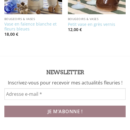
BOUGEOIRS & VASES
BOUGEOIRS & VASES
Vase en faïence blanche et
Petit vase en grès vernis
fleurs bleues
12,00
€
18,00
€
NEWSLETTER
Inscrivez-vous pour recevoir mes actualités fleuries !