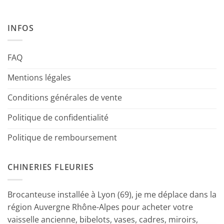
INFOS
FAQ
Mentions légales
Conditions générales de vente
Politique de confidentialité
Politique de remboursement
CHINERIES FLEURIES
Brocanteuse installée à Lyon (69), je me déplace dans la
région Auvergne Rhône-Alpes pour acheter votre
vaisselle ancienne, bibelots, vases, cadres, miroirs,