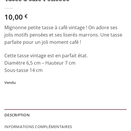
10,00
€
Mignonne petite tasse à café vintage ! On adore ses
jolis motifs pensées et ses liserés marrons. Une tasse
parfaite pour un joli moment café !
Cette tasse vintage est en parfait état.
Diamètre 6,5 cm – Hauteur 7 cm
Sous-tasse 14 cm
Vendu
DESCRIPTION
INFORMATIONS COMPLÉMENTAIRES