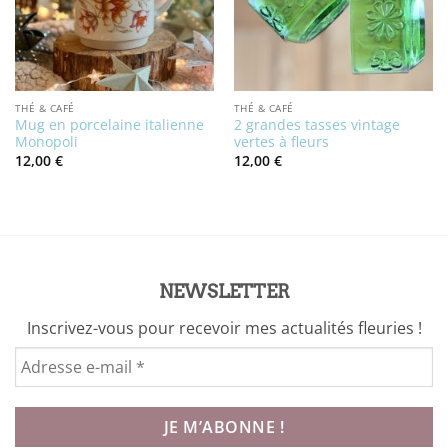
THÉ & CAFÉ
THÉ & CAFÉ
Mug en porcelaine italienne
2 grandes tasses vintage
Monopoli
vertes à fleurs
12,00
€
12,00
€
NEWSLETTER
Inscrivez-vous pour recevoir mes actualités fleuries !