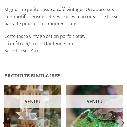
Mignonne petite tasse à café vintage ! On adore ses
jolis motifs pensées et ses liserés marrons. Une tasse
parfaite pour un joli moment café !
Cette tasse vintage est en parfait état.
Diamètre 6,5 cm – Hauteur 7 cm
Sous-tasse 14 cm
PRODUITS SIMILAIRES
VENDU
VENDU