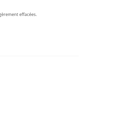
légèrement effacées.