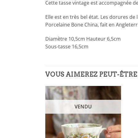
Cette tasse vintage est accompagnée de s
Elle est en très bel état. Les dorures de
Porcelaine Bone China, fait en Angleterr
Diamètre 10,5cm Hauteur 6,5cm
Sous-tasse 16,5cm
VOUS AIMEREZ PEUT-ÊTRE
VENDU