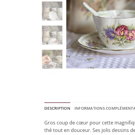
DESCRIPTION
INFORMATIONS COMPLÉMENTA
Gros coup de cœur pour cette magnifiqu
thé tout en douceur. Ses jolis dessins de