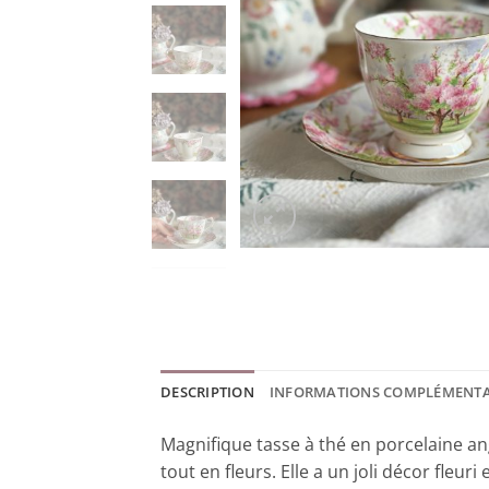
DESCRIPTION
INFORMATIONS COMPLÉMENTA
Magnifique tasse à thé en porcelaine an
tout en fleurs. Elle a un joli décor fleur