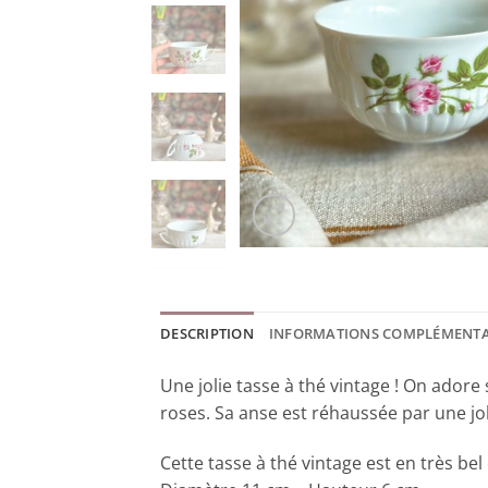
DESCRIPTION
INFORMATIONS COMPLÉMENTA
Une jolie tasse à thé vintage ! On adore 
roses. Sa anse est réhaussée par une j
Cette tasse à thé vintage est en très bel 