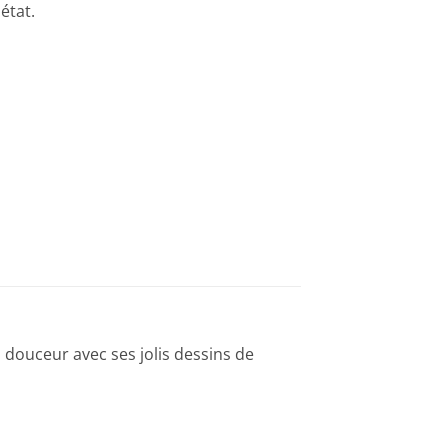
état.
en douceur avec ses jolis dessins de