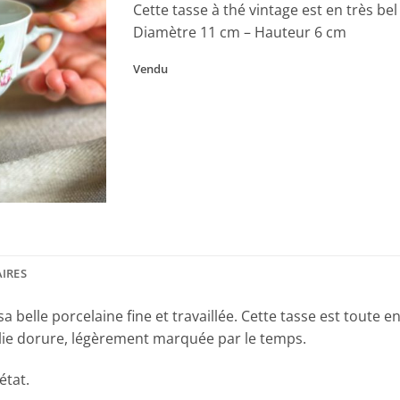
Cette tasse à thé vintage est en très bel 
Diamètre 11 cm – Hauteur 6 cm
Vendu
IRES
sa belle porcelaine fine et travaillée. Cette tasse est toute 
olie dorure, légèrement marquée par le temps.
état.