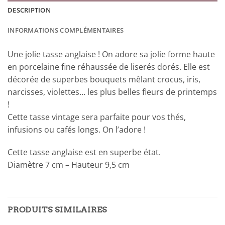
DESCRIPTION
INFORMATIONS COMPLÉMENTAIRES
Une jolie tasse anglaise ! On adore sa jolie forme haute
en porcelaine fine réhaussée de liserés dorés. Elle est
décorée de superbes bouquets mêlant crocus, iris,
narcisses, violettes… les plus belles fleurs de printemps
!
Cette tasse vintage sera parfaite pour vos thés,
infusions ou cafés longs. On l’adore !
Cette tasse anglaise est en superbe état.
Diamètre 7 cm – Hauteur 9,5 cm
PRODUITS SIMILAIRES