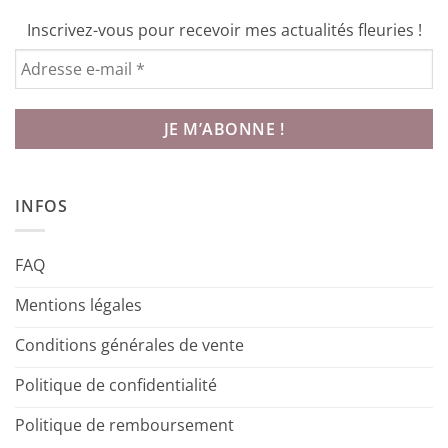
Inscrivez-vous pour recevoir mes actualités fleuries !
INFOS
FAQ
Mentions légales
Conditions générales de vente
Politique de confidentialité
Politique de remboursement