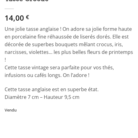
14,00
€
Une jolie tasse anglaise ! On adore sa jolie forme haute
en porcelaine fine réhaussée de liserés dorés. Elle est
décorée de superbes bouquets mêlant crocus, iris,
narcisses, violettes… les plus belles fleurs de printemps
!
Cette tasse vintage sera parfaite pour vos thés,
infusions ou cafés longs. On l’adore !
Cette tasse anglaise est en superbe état.
Diamètre 7 cm – Hauteur 9,5 cm
Vendu