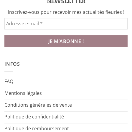
NEWSLETTER
Inscrivez-vous pour recevoir mes actualités fleuries !
INFOS
FAQ
Mentions légales
Conditions générales de vente
Politique de confidentialité
Politique de remboursement