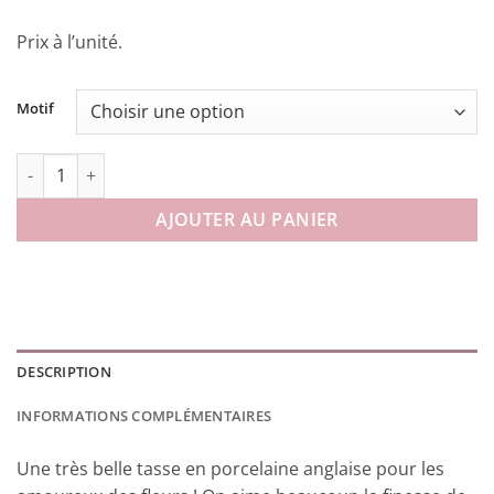
Prix à l’unité.
Motif
quantité de Tasse Florale Pastel en porcelaine anglaise
AJOUTER AU PANIER
DESCRIPTION
INFORMATIONS COMPLÉMENTAIRES
Une très belle tasse en porcelaine anglaise pour les