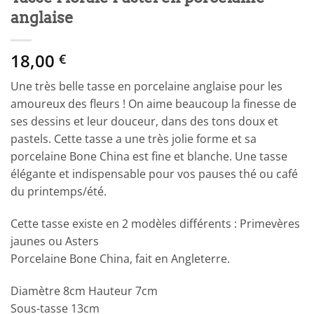
anglaise
18,00
€
Une très belle tasse en porcelaine anglaise pour les
amoureux des fleurs ! On aime beaucoup la finesse de
ses dessins et leur douceur, dans des tons doux et
pastels. Cette tasse a une très jolie forme et sa
porcelaine Bone China est fine et blanche. Une tasse
élégante et indispensable pour vos pauses thé ou café
du printemps/été.
Cette tasse existe en 2 modèles différents : Primevères
jaunes ou Asters
Porcelaine Bone China, fait en Angleterre.
Diamètre 8cm Hauteur 7cm
Sous-tasse 13cm