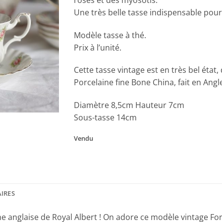
Une très belle tasse indispensable pour 
Modèle tasse à thé.
Prix à l’unité.
Cette tasse vintage est en très bel état,
Porcelaine fine Bone China, fait en Angl
Diamètre 8,5cm Hauteur 7cm
Sous-tasse 14cm
Vendu
IRES
e anglaise de Royal Albert ! On adore ce modèle vintage Fo