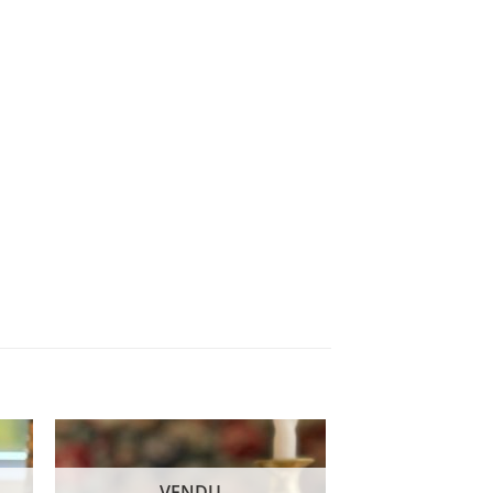
VENDU