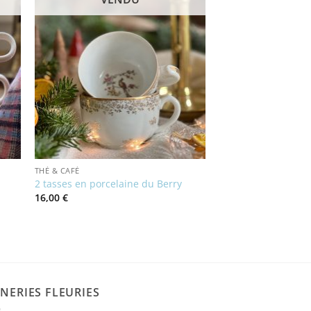
THÉ & CAFÉ
2 tasses en porcelaine du Berry
16,00
€
NERIES FLEURIES