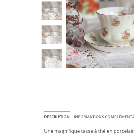
DESCRIPTION
INFORMATIONS COMPLÉMENTA
Une magnifique tasse à thé en porcelain