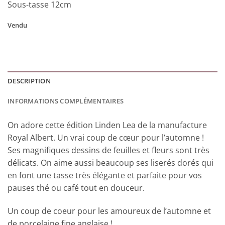
Sous-tasse 12cm
Vendu
DESCRIPTION
INFORMATIONS COMPLÉMENTAIRES
On adore cette édition Linden Lea de la manufacture
Royal Albert. Un vrai coup de cœur pour l’automne !
Ses magnifiques dessins de feuilles et fleurs sont très
délicats. On aime aussi beaucoup ses liserés dorés qui
en font une tasse très élégante et parfaite pour vos
pauses thé ou café tout en douceur.
Un coup de coeur pour les amoureux de l’automne et
de porcelaine fine anglaise !