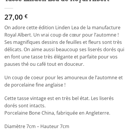
27,00
€
On adore cette édition Linden Lea de la manufacture
Royal Albert. Un vrai coup de cœur pour l’automne !
Ses magnifiques dessins de feuilles et fleurs sont très
délicats. On aime aussi beaucoup ses liserés dorés qui
en font une tasse très élégante et parfaite pour vos
pauses thé ou café tout en douceur.
Un coup de coeur pour les amoureux de l’automne et
de porcelaine fine anglaise !
Cette tasse vintage est en très bel état. Les liserés
dorés sont intacts.
Porcelaine Bone China, fabriquée en Angleterre.
Diamètre 7cm – Hauteur 7cm