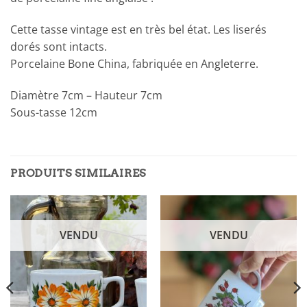
Cette tasse vintage est en très bel état. Les liserés
dorés sont intacts.
Porcelaine Bone China, fabriquée en Angleterre.
Diamètre 7cm – Hauteur 7cm
Sous-tasse 12cm
PRODUITS SIMILAIRES
VENDU
VENDU