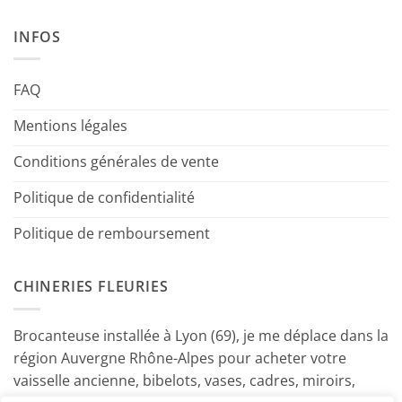
INFOS
FAQ
Mentions légales
Conditions générales de vente
Politique de confidentialité
Politique de remboursement
CHINERIES FLEURIES
Brocanteuse installée à Lyon (69), je me déplace dans la
région Auvergne Rhône-Alpes pour acheter votre
vaisselle ancienne, bibelots, vases, cadres, miroirs,