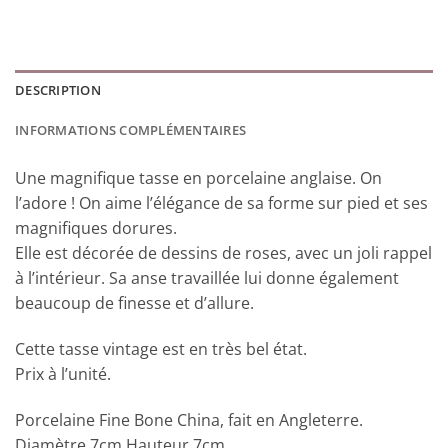
DESCRIPTION
INFORMATIONS COMPLÉMENTAIRES
Une magnifique tasse en porcelaine anglaise. On
l’adore ! On aime l’élégance de sa forme sur pied et ses
magnifiques dorures.
Elle est décorée de dessins de roses, avec un joli rappel
à l’intérieur. Sa anse travaillée lui donne également
beaucoup de finesse et d’allure.
Cette tasse vintage est en très bel état.
Prix à l’unité.
Porcelaine Fine Bone China, fait en Angleterre.
Diamètre 7cm Hauteur 7cm