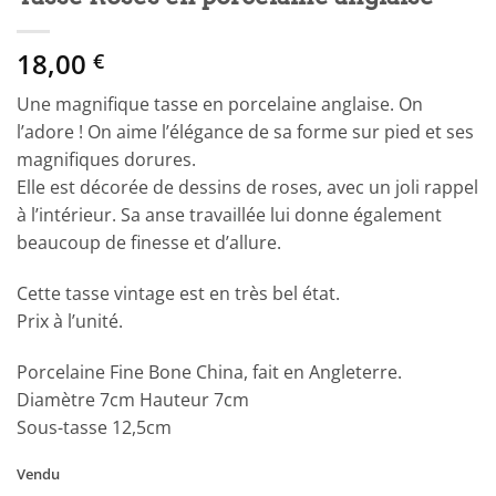
18,00
€
Une magnifique tasse en porcelaine anglaise. On
l’adore ! On aime l’élégance de sa forme sur pied et ses
magnifiques dorures.
Elle est décorée de dessins de roses, avec un joli rappel
à l’intérieur. Sa anse travaillée lui donne également
beaucoup de finesse et d’allure.
Cette tasse vintage est en très bel état.
Prix à l’unité.
Porcelaine Fine Bone China, fait en Angleterre.
Diamètre 7cm Hauteur 7cm
Sous-tasse 12,5cm
Vendu