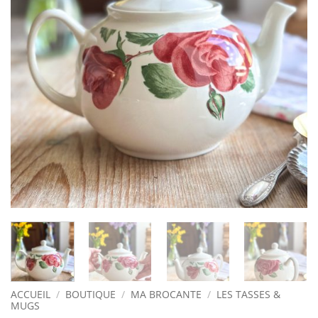
ACCUEIL
/
BOUTIQUE
/
MA BROCANTE
/
LES TASSES &
MUGS