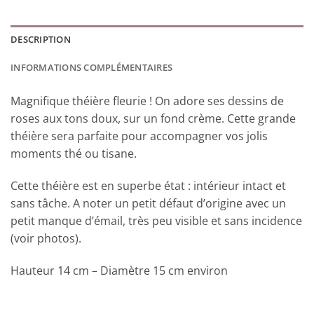
DESCRIPTION
INFORMATIONS COMPLÉMENTAIRES
Magnifique théière fleurie ! On adore ses dessins de
roses aux tons doux, sur un fond crème. Cette grande
théière sera parfaite pour accompagner vos jolis
moments thé ou tisane.
Cette théière est en superbe état : intérieur intact et
sans tâche. A noter un petit défaut d’origine avec un
petit manque d’émail, très peu visible et sans incidence
(voir photos).
Hauteur 14 cm – Diamètre 15 cm environ