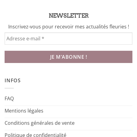
NEWSLETTER
Inscrivez-vous pour recevoir mes actualités fleuries !
INFOS
FAQ
Mentions légales
Conditions générales de vente
Politique de confidentialité