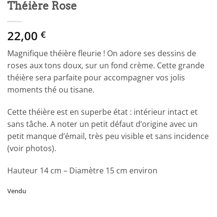
Théière Rose
22,00
€
Magnifique théière fleurie ! On adore ses dessins de
roses aux tons doux, sur un fond crème. Cette grande
théière sera parfaite pour accompagner vos jolis
moments thé ou tisane.
Cette théière est en superbe état : intérieur intact et
sans tâche. A noter un petit défaut d’origine avec un
petit manque d’émail, très peu visible et sans incidence
(voir photos).
Hauteur 14 cm – Diamètre 15 cm environ
Vendu