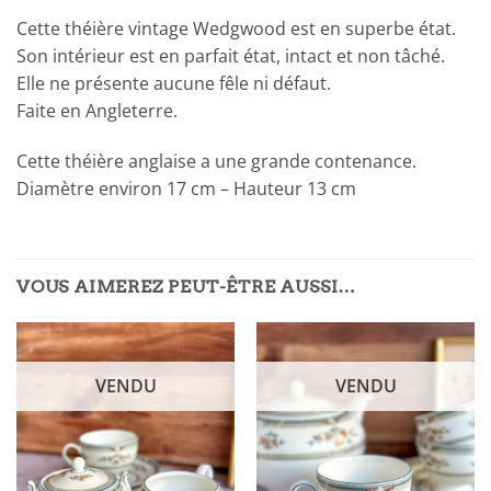
Cette théière vintage Wedgwood est en superbe état.
Son intérieur est en parfait état, intact et non tâché.
Elle ne présente aucune fêle ni défaut.
Faite en Angleterre.
Cette théière anglaise a une grande contenance.
Diamètre environ 17 cm – Hauteur 13 cm
VOUS AIMEREZ PEUT-ÊTRE AUSSI…
VENDU
VENDU