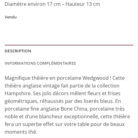
Diamètre environ 17 cm – Hauteur 13 cm
Vendu
DESCRIPTION
INFORMATIONS COMPLÉMENTAIRES
Magnifique théière en porcelaine Wedgwood ! Cette
théière anglaise vintage fait partie de la collection
Hampshire. Ses jolis décors mêlent fleurs et frises
géométriques, réhaussés par des liserés bleus. En
porcelaine fine anglaise Bone China, porcelaine très
noble et d’une blancheur exceptionnelle, cette théière
fera un superbe effet sur votre table pour de beaux
moments thé.