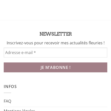
NEWSLETTER
Inscrivez-vous pour recevoir mes actualités fleuries !
INFOS
FAQ