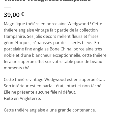
39,00
€
Magnifique théière en porcelaine Wedgwood ! Cette
théière anglaise vintage fait partie de la collection
Hampshire. Ses jolis décors mêlent fleurs et frises
géométriques, réhaussés par des liserés bleus. En
porcelaine fine anglaise Bone China, porcelaine très
noble et d’une blancheur exceptionnelle, cette théière
fera un superbe effet sur votre table pour de beaux
moments thé.
Cette théière vintage Wedgwood est en superbe état.
Son intérieur est en parfait état, intact et non tâché.
Elle ne présente aucune fêle ni défaut.
Faite en Angleterre.
Cette théière anglaise a une grande contenance.