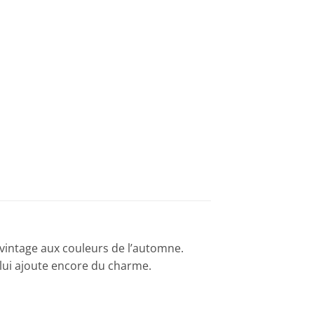
e vintage aux couleurs de l’automne.
 lui ajoute encore du charme.