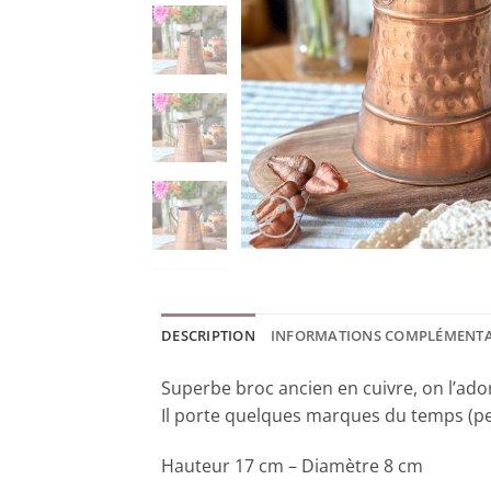
DESCRIPTION
INFORMATIONS COMPLÉMENTA
Superbe broc ancien en cuivre, on l’ador
Il porte quelques marques du temps (pet
Hauteur 17 cm – Diamètre 8 cm