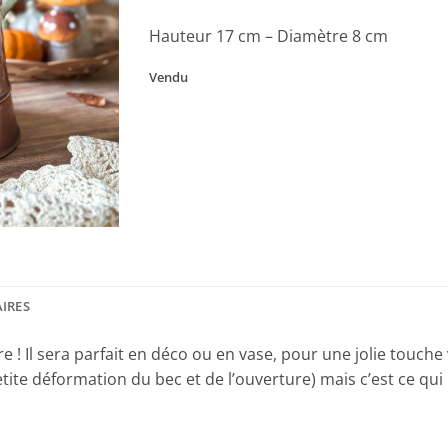
Hauteur 17 cm – Diamètre 8 cm
Vendu
IRES
e ! Il sera parfait en déco ou en vase, pour une jolie touch
ite déformation du bec et de l’ouverture) mais c’est ce qui