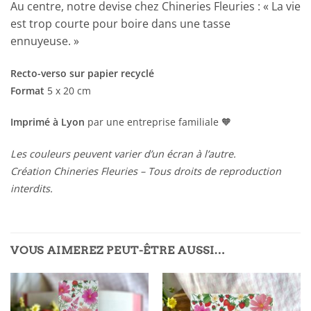
Au centre, notre devise chez Chineries Fleuries : « La vie
est trop courte pour boire dans une tasse
ennuyeuse. »
Recto-verso sur papier recyclé
Format
5 x 20 cm
Imprimé à Lyon
par une entreprise familiale 🧡
Les couleurs peuvent varier d’un écran à l’autre.
Création Chineries Fleuries – Tous droits de reproduction
interdits.
VOUS AIMEREZ PEUT-ÊTRE AUSSI…