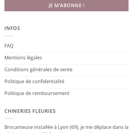
INFOS
FAQ
Mentions légales
Conditions générales de vente
Politique de confidentialité
Politique de remboursement
CHINERIES FLEURIES
Brocanteuse installée à Lyon (69), je me déplace dans la