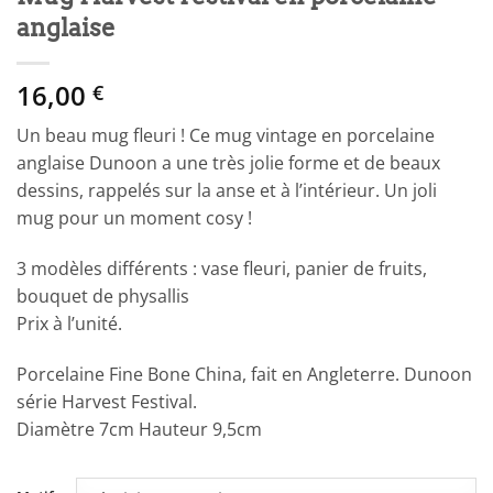
anglaise
16,00
€
Un beau mug fleuri ! Ce mug vintage en porcelaine
anglaise Dunoon a une très jolie forme et de beaux
dessins, rappelés sur la anse et à l’intérieur. Un joli
mug pour un moment cosy !
3 modèles différents : vase fleuri, panier de fruits,
bouquet de physallis
Prix à l’unité.
Porcelaine Fine Bone China, fait en Angleterre. Dunoon
série Harvest Festival.
Diamètre 7cm Hauteur 9,5cm