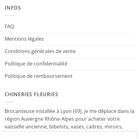
INFOS
FAQ
Mentions légales
Conditions générales de vente
Politique de confidentialité
Politique de remboursement
CHINERIES FLEURIES
Brocanteuse installée à Lyon (69), je me déplace dans la
région Auvergne Rhône-Alpes pour acheter votre
vaisselle ancienne, bibelots, vases, cadres, miroirs,
luminaires, petits meubles etc. Contactez-moi ! ~