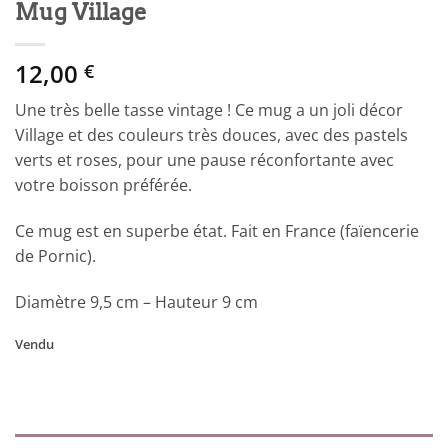
Mug Village
12,00
€
Une très belle tasse vintage ! Ce mug a un joli décor
Village et des couleurs très douces, avec des pastels
verts et roses, pour une pause réconfortante avec
votre boisson préférée.
Ce mug est en superbe état. Fait en France (faïencerie
de Pornic).
Diamètre 9,5 cm – Hauteur 9 cm
Vendu