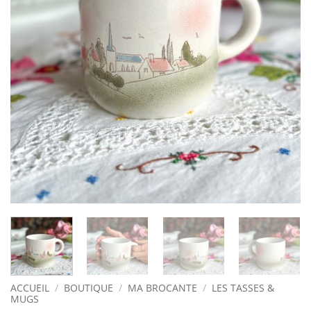
ACCUEIL
/
BOUTIQUE
/
MA BROCANTE
/
LES TASSES &
MUGS