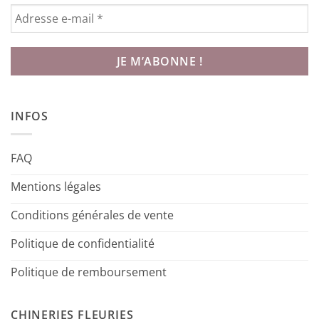
INFOS
FAQ
Mentions légales
Conditions générales de vente
Politique de confidentialité
Politique de remboursement
CHINERIES FLEURIES