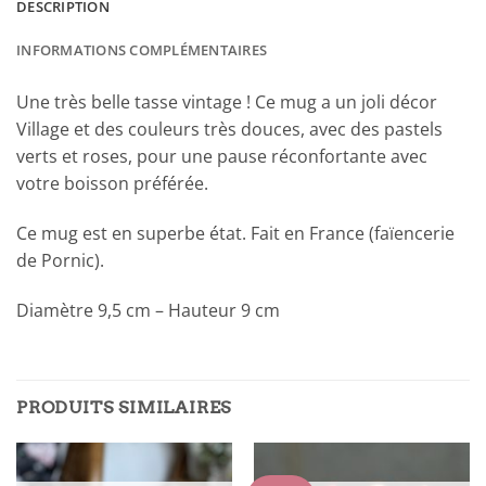
DESCRIPTION
INFORMATIONS COMPLÉMENTAIRES
Une très belle tasse vintage ! Ce mug a un joli décor
Village et des couleurs très douces, avec des pastels
verts et roses, pour une pause réconfortante avec
votre boisson préférée.
Ce mug est en superbe état. Fait en France (faïencerie
de Pornic).
Diamètre 9,5 cm – Hauteur 9 cm
PRODUITS SIMILAIRES