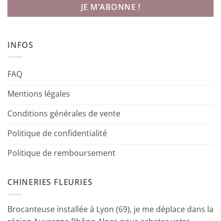
INFOS
FAQ
Mentions légales
Conditions générales de vente
Politique de confidentialité
Politique de remboursement
CHINERIES FLEURIES
Brocanteuse installée à Lyon (69), je me déplace dans la