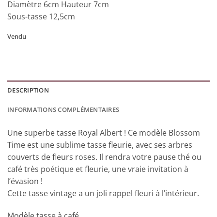
Diamètre 6cm Hauteur 7cm
Sous-tasse 12,5cm
Vendu
DESCRIPTION
INFORMATIONS COMPLÉMENTAIRES
Une superbe tasse Royal Albert ! Ce modèle Blossom
Time est une sublime tasse fleurie, avec ses arbres
couverts de fleurs roses. Il rendra votre pause thé ou
café très poétique et fleurie, une vraie invitation à
l’évasion !
Cette tasse vintage a un joli rappel fleuri à l’intérieur.
Modèle tasse à café.