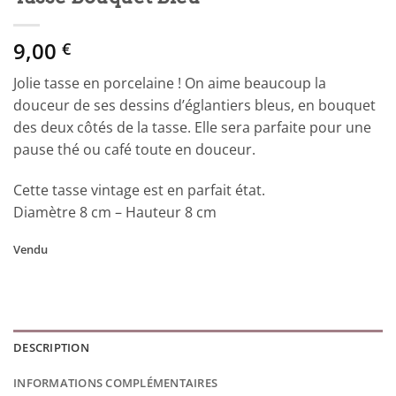
9,00
€
Jolie tasse en porcelaine ! On aime beaucoup la
douceur de ses dessins d’églantiers bleus, en bouquet
des deux côtés de la tasse. Elle sera parfaite pour une
pause thé ou café toute en douceur.
Cette tasse vintage est en parfait état.
Diamètre 8 cm – Hauteur 8 cm
Vendu
DESCRIPTION
INFORMATIONS COMPLÉMENTAIRES