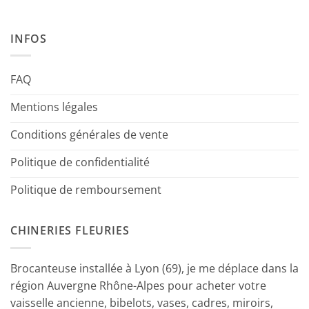
INFOS
FAQ
Mentions légales
Conditions générales de vente
Politique de confidentialité
Politique de remboursement
CHINERIES FLEURIES
Brocanteuse installée à Lyon (69), je me déplace dans la
région Auvergne Rhône-Alpes pour acheter votre
vaisselle ancienne, bibelots, vases, cadres, miroirs,