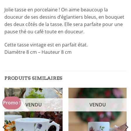
Jolie tasse en porcelaine ! On aime beaucoup la
douceur de ses dessins d’églantiers bleus, en bouquet
des deux côtés de la tasse. Elle sera parfaite pour une
pause thé ou café toute en douceur.
Cette tasse vintage est en parfait état.
Diamètre 8 cm – Hauteur 8 cm
PRODUITS SIMILAIRES
Promo !
VENDU
VENDU