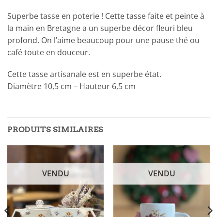
Superbe tasse en poterie ! Cette tasse faite et peinte à
la main en Bretagne a un superbe décor fleuri bleu
profond. On l’aime beaucoup pour une pause thé ou
café toute en douceur.
Cette tasse artisanale est en superbe état.
Diamètre 10,5 cm – Hauteur 6,5 cm
PRODUITS SIMILAIRES
VENDU
VENDU