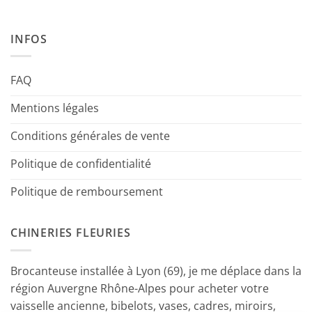
INFOS
FAQ
Mentions légales
Conditions générales de vente
Politique de confidentialité
Politique de remboursement
CHINERIES FLEURIES
Brocanteuse installée à Lyon (69), je me déplace dans la
région Auvergne Rhône-Alpes pour acheter votre
vaisselle ancienne, bibelots, vases, cadres, miroirs,