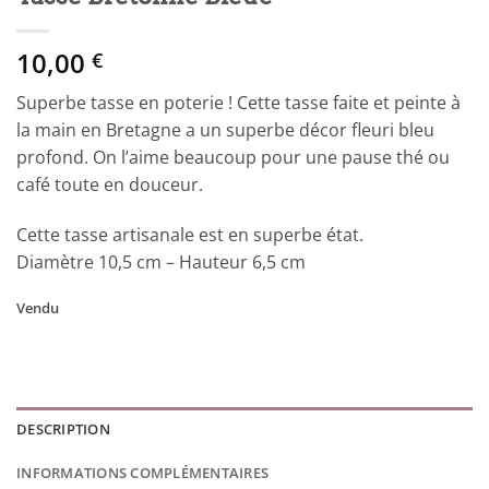
10,00
€
Superbe tasse en poterie ! Cette tasse faite et peinte à
la main en Bretagne a un superbe décor fleuri bleu
profond. On l’aime beaucoup pour une pause thé ou
café toute en douceur.
Cette tasse artisanale est en superbe état.
Diamètre 10,5 cm – Hauteur 6,5 cm
Vendu
DESCRIPTION
INFORMATIONS COMPLÉMENTAIRES