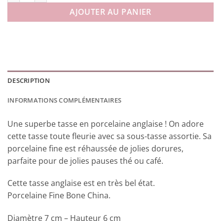
AJOUTER AU PANIER
DESCRIPTION
INFORMATIONS COMPLÉMENTAIRES
Une superbe tasse en porcelaine anglaise ! On adore
cette tasse toute fleurie avec sa sous-tasse assortie. Sa
porcelaine fine est réhaussée de jolies dorures,
parfaite pour de jolies pauses thé ou café.
Cette tasse anglaise est en très bel état.
Porcelaine Fine Bone China.
Diamètre 7 cm – Hauteur 6 cm