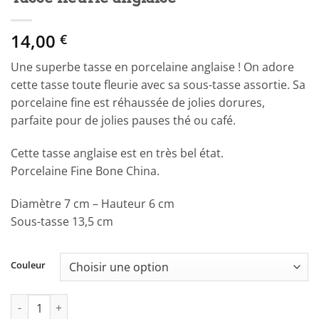
14,00
€
Une superbe tasse en porcelaine anglaise ! On adore
cette tasse toute fleurie avec sa sous-tasse assortie. Sa
porcelaine fine est réhaussée de jolies dorures,
parfaite pour de jolies pauses thé ou café.
Cette tasse anglaise est en très bel état.
Porcelaine Fine Bone China.
Diamètre 7 cm – Hauteur 6 cm
Sous-tasse 13,5 cm
Couleur
quantité de Tasse fleurie anglaise