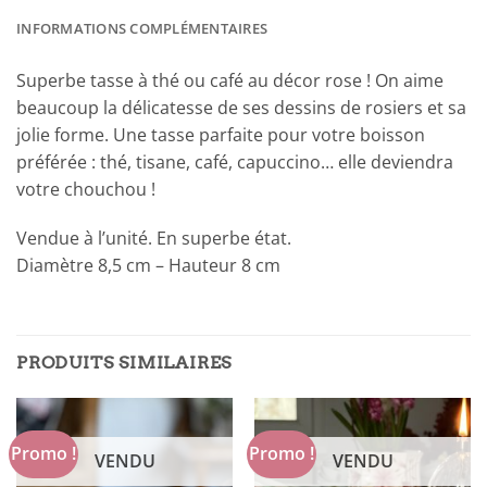
INFORMATIONS COMPLÉMENTAIRES
Superbe tasse à thé ou café au décor rose ! On aime
beaucoup la délicatesse de ses dessins de rosiers et sa
jolie forme. Une tasse parfaite pour votre boisson
préférée : thé, tisane, café, capuccino… elle deviendra
votre chouchou !
Vendue à l’unité. En superbe état.
Diamètre 8,5 cm – Hauteur 8 cm
PRODUITS SIMILAIRES
Promo !
Promo !
VENDU
VENDU