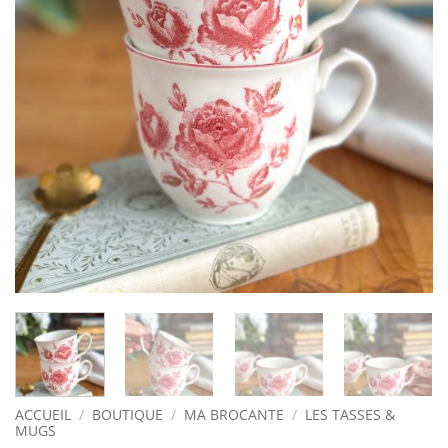
ACCUEIL
/
BOUTIQUE
/
MA BROCANTE
/
LES TASSES &
MUGS