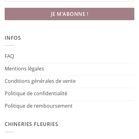
INFOS
FAQ
Mentions légales
Conditions générales de vente
Politique de confidentialité
Politique de remboursement
CHINERIES FLEURIES