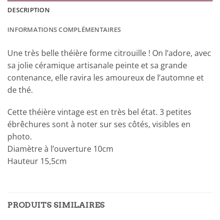
DESCRIPTION
INFORMATIONS COMPLÉMENTAIRES
Une très belle théière forme citrouille ! On l’adore, avec
sa jolie céramique artisanale peinte et sa grande
contenance, elle ravira les amoureux de l’automne et
de thé.
Cette théière vintage est en très bel état. 3 petites
ébrêchures sont à noter sur ses côtés, visibles en
photo.
Diamètre à l’ouverture 10cm
Hauteur 15,5cm
PRODUITS SIMILAIRES