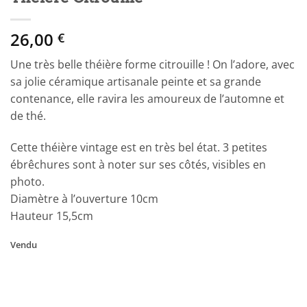
26,00
€
Une très belle théière forme citrouille ! On l’adore, avec
sa jolie céramique artisanale peinte et sa grande
contenance, elle ravira les amoureux de l’automne et
de thé.
Cette théière vintage est en très bel état. 3 petites
ébrêchures sont à noter sur ses côtés, visibles en
photo.
Diamètre à l’ouverture 10cm
Hauteur 15,5cm
Vendu