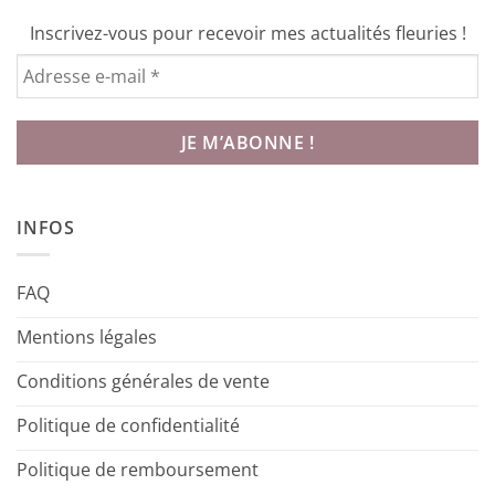
Inscrivez-vous pour recevoir mes actualités fleuries !
INFOS
FAQ
Mentions légales
Conditions générales de vente
Politique de confidentialité
Politique de remboursement