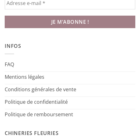
INFOS
FAQ
Mentions légales
Conditions générales de vente
Politique de confidentialité
Politique de remboursement
CHINERIES FLEURIES