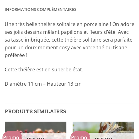
INFORMATIONS COMPLÉMENTAIRES
Une très belle théière solitaire en porcelaine ! On adore
ses jolis dessins mêlant papillons et fleurs d’été. Avec
sa tasse imbriquée, cette théière solitaire sera parfaite
pour un doux moment cosy avec votre thé ou tisane
préférée !
Cette théière est en superbe état.
Diamètre 11 cm – Hauteur 13 cm
PRODUITS SIMILAIRES
Promo !
Promo !