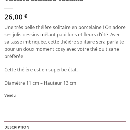
26,00
€
Une très belle théière solitaire en porcelaine ! On adore
ses jolis dessins mêlant papillons et fleurs d’été. Avec
sa tasse imbriquée, cette théière solitaire sera parfaite
pour un doux moment cosy avec votre thé ou tisane
préférée !
Cette théière est en superbe état.
Diamètre 11 cm – Hauteur 13 cm
Vendu
DESCRIPTION