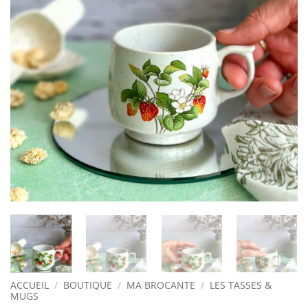
ACCUEIL
/
BOUTIQUE
/
MA BROCANTE
/
LES TASSES &
MUGS