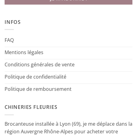
INFOS
FAQ
Mentions légales
Conditions générales de vente
Politique de confidentialité
Politique de remboursement
CHINERIES FLEURIES
Brocanteuse installée à Lyon (69), je me déplace dans la
région Auvergne Rhône-Alpes pour acheter votre