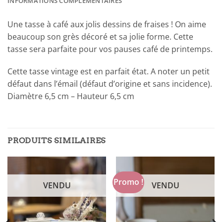
INFORMATIONS COMPLÉMENTAIRES
Une tasse à café aux jolis dessins de fraises ! On aime
beaucoup son grès décoré et sa jolie forme. Cette
tasse sera parfaite pour vos pauses café de printemps.
Cette tasse vintage est en parfait état. A noter un petit
défaut dans l’émail (défaut d’origine et sans incidence).
Diamètre 6,5 cm – Hauteur 6,5 cm
PRODUITS SIMILAIRES
Promo !
VENDU
VENDU