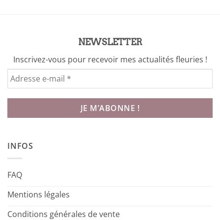
NEWSLETTER
Inscrivez-vous pour recevoir mes actualités fleuries !
INFOS
FAQ
Mentions légales
Conditions générales de vente