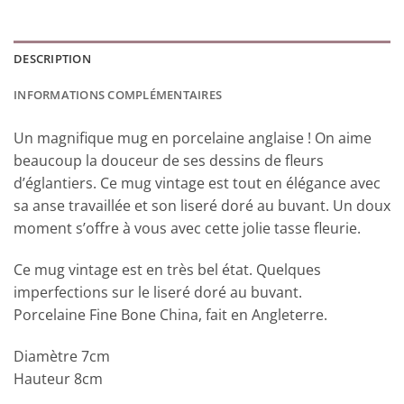
DESCRIPTION
INFORMATIONS COMPLÉMENTAIRES
Un magnifique mug en porcelaine anglaise ! On aime
beaucoup la douceur de ses dessins de fleurs
d’églantiers. Ce mug vintage est tout en élégance avec
sa anse travaillée et son liseré doré au buvant. Un doux
moment s’offre à vous avec cette jolie tasse fleurie.
Ce mug vintage est en très bel état. Quelques
imperfections sur le liseré doré au buvant.
Porcelaine Fine Bone China, fait en Angleterre.
Diamètre 7cm
Hauteur 8cm